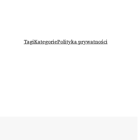
Tagi
Kategorie
Polityka prywatności